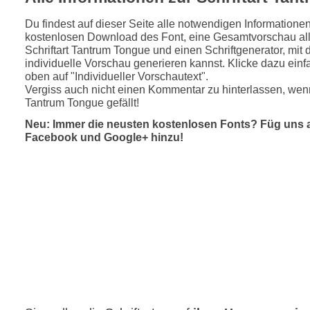
Du findest auf dieser Seite alle notwendigen Informatione
kostenlosen Download des Font, eine Gesamtvorschau all
Schriftart Tantrum Tongue und einen Schriftgenerator, mit
individuelle Vorschau generieren kannst. Klicke dazu einfa
oben auf "Individueller Vorschautext".
Vergiss auch nicht einen Kommentar zu hinterlassen, wenn
Tantrum Tongue gefällt!
Neu: Immer die neusten kostenlosen Fonts? Füg uns 
Facebook und Google+ hinzu!