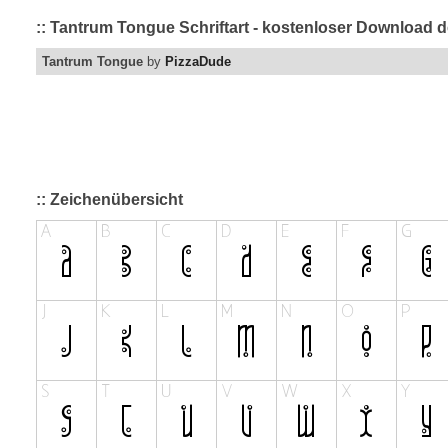
:: Tantrum Tongue Schriftart - kostenloser Download d
Tantrum Tongue
by
PizzaDude
:: Zeichenübersicht