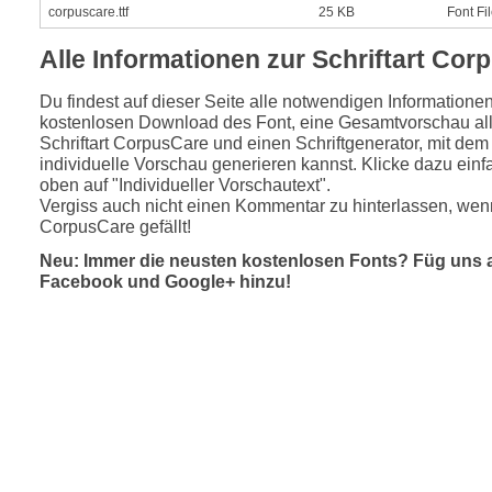
corpuscare.ttf
25 KB
Font Fi
Alle Informationen zur Schriftart Co
Du findest auf dieser Seite alle notwendigen Informatione
kostenlosen Download des Font, eine Gesamtvorschau all
Schriftart CorpusCare und einen Schriftgenerator, mit dem
individuelle Vorschau generieren kannst. Klicke dazu einfa
oben auf "Individueller Vorschautext".
Vergiss auch nicht einen Kommentar zu hinterlassen, wenn
CorpusCare gefällt!
Neu: Immer die neusten kostenlosen Fonts? Füg uns 
Facebook und Google+ hinzu!