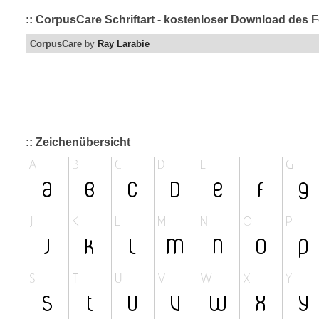
:: CorpusCare Schriftart - kostenloser Download des F
CorpusCare
by
Ray Larabie
:: Zeichenübersicht