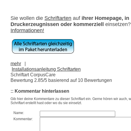
Sie wollen die
Schriftarten
auf
ihrer Homepage, in
Druckerzeugnissen oder kommerziell
einsetzen
Informationen!
mehr
|
Installationsanleitung Schriftarten
Schriftart CorpusCare
Bewertung
2.85
/5 basierend auf
10
Bewertungen
:: Kommentar hinterlassen
Gib hier deine Kommentare zu dieser Schriftart ein. Gerne hören wir auch, w
Schriftart erstellt hast oder wo du sie einsetzt.
Name:
Kommentar: