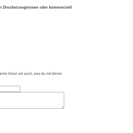
in Druckerzeugnissen oder kommerziell
Gerne hören wir auch, was du mit dieser