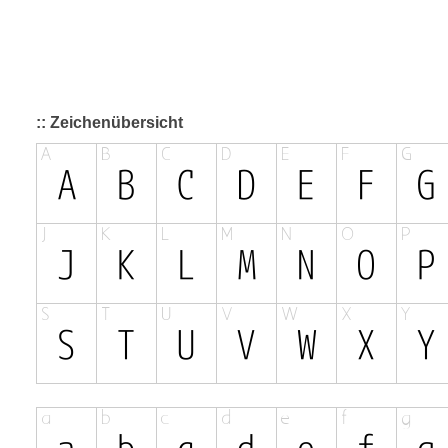
:: Zeichenübersicht