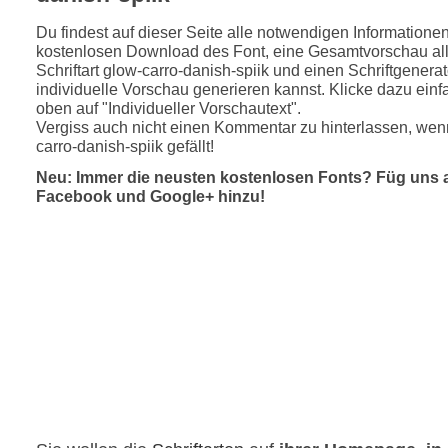
Du findest auf dieser Seite alle notwendigen Informatione
kostenlosen Download des Font, eine Gesamtvorschau all
Schriftart glow-carro-danish-spiik und einen Schriftgenera
individuelle Vorschau generieren kannst. Klicke dazu einfa
oben auf "Individueller Vorschautext".
Vergiss auch nicht einen Kommentar zu hinterlassen, wenn
carro-danish-spiik gefällt!
Neu: Immer die neusten kostenlosen Fonts? Füg uns 
Facebook und Google+ hinzu!