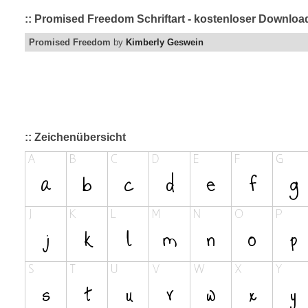
:: Promised Freedom Schriftart - kostenloser Download
Promised Freedom
by
Kimberly Geswein
:: Zeichenübersicht