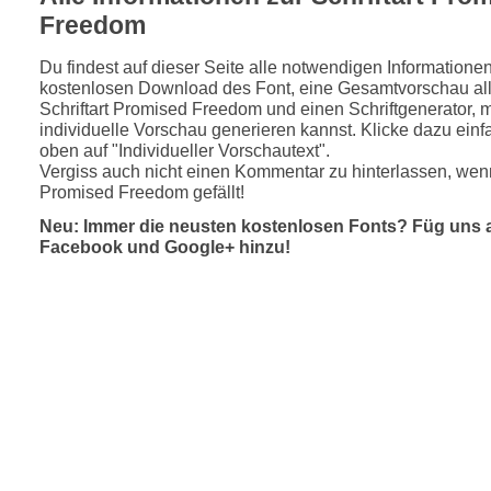
Freedom
Du findest auf dieser Seite alle notwendigen Informatione
kostenlosen Download des Font, eine Gesamtvorschau all
Schriftart Promised Freedom und einen Schriftgenerator, 
individuelle Vorschau generieren kannst. Klicke dazu einfa
oben auf "Individueller Vorschautext".
Vergiss auch nicht einen Kommentar zu hinterlassen, wenn
Promised Freedom gefällt!
Neu: Immer die neusten kostenlosen Fonts? Füg uns 
Facebook und Google+ hinzu!