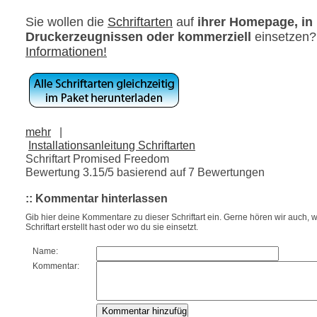
Sie wollen die
Schriftarten
auf
ihrer Homepage, in
Druckerzeugnissen oder kommerziell
einsetzen
Informationen!
mehr
|
Installationsanleitung Schriftarten
Schriftart Promised Freedom
Bewertung
3.15
/5 basierend auf
7
Bewertungen
:: Kommentar hinterlassen
Gib hier deine Kommentare zu dieser Schriftart ein. Gerne hören wir auch, w
Schriftart erstellt hast oder wo du sie einsetzt.
Name:
Kommentar: