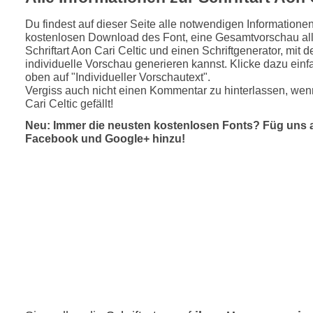
Du findest auf dieser Seite alle notwendigen Informatione
kostenlosen Download des Font, eine Gesamtvorschau all
Schriftart Aon Cari Celtic und einen Schriftgenerator, mit 
individuelle Vorschau generieren kannst. Klicke dazu einfa
oben auf "Individueller Vorschautext".
Vergiss auch nicht einen Kommentar zu hinterlassen, wenn
Cari Celtic gefällt!
Neu: Immer die neusten kostenlosen Fonts? Füg uns 
Facebook und Google+ hinzu!