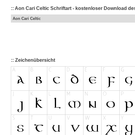
:: Aon Cari Celtic Schriftart - kostenloser Download de
Aon Cari Celtic
:: Zeichenübersicht