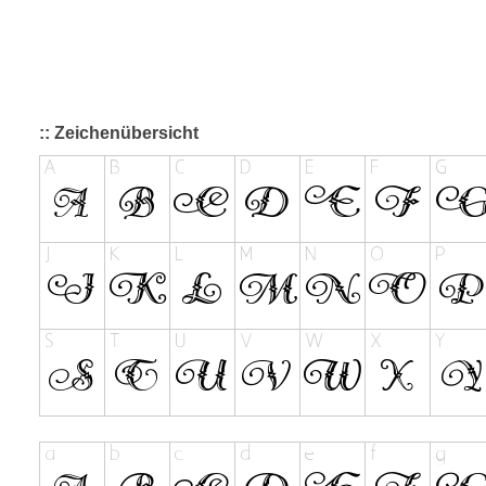
:: Zeichenübersicht