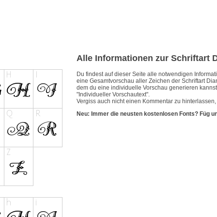
Alle Informationen zur Schriftar
Du findest auf dieser Seite alle notwendigen Inform
eine Gesamtvorschau aller Zeichen der Schriftart Di
dem du eine individuelle Vorschau generieren kannst.
"Individueller Vorschautext".
Vergiss auch nicht einen Kommentar zu hinterlassen,
Neu: Immer die neusten kostenlosen Fonts? Füg u