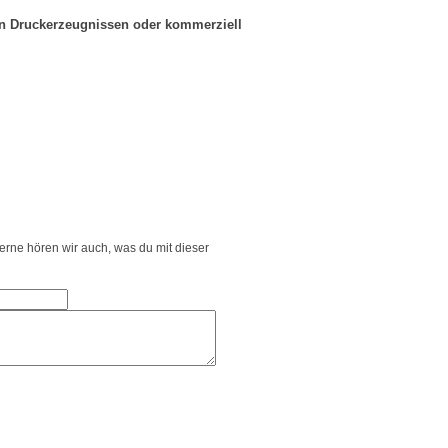
in Druckerzeugnissen oder kommerziell
Gerne hören wir auch, was du mit dieser