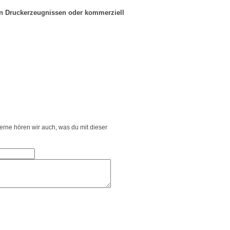
in Druckerzeugnissen oder kommerziell
Gerne hören wir auch, was du mit dieser