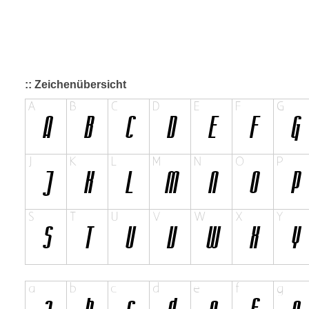
:: Zeichenübersicht