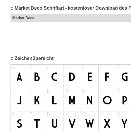
:: Market Deco Schriftart - kostenloser Download des F
Market Deco
:: Zeichenübersicht