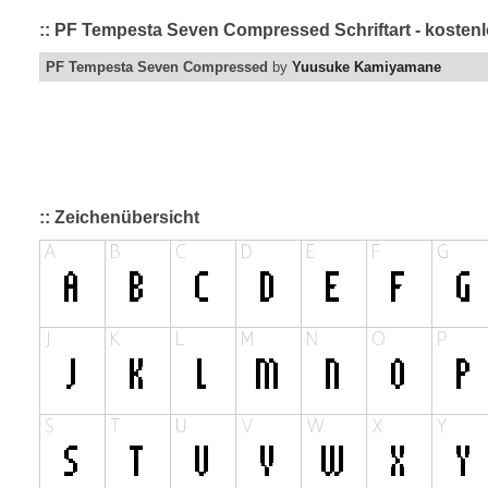
:: PF Tempesta Seven Compressed Schriftart - kostenl
PF Tempesta Seven Compressed
by
Yuusuke Kamiyamane
:: Zeichenübersicht