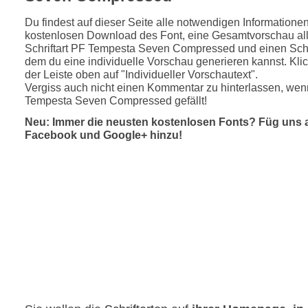
Du findest auf dieser Seite alle notwendigen Informatione
kostenlosen Download des Font, eine Gesamtvorschau all
Schriftart PF Tempesta Seven Compressed und einen Schri
dem du eine individuelle Vorschau generieren kannst. Klic
der Leiste oben auf "Individueller Vorschautext".
Vergiss auch nicht einen Kommentar zu hinterlassen, wenn
Tempesta Seven Compressed gefällt!
Neu: Immer die neusten kostenlosen Fonts? Füg uns 
Facebook und Google+ hinzu!