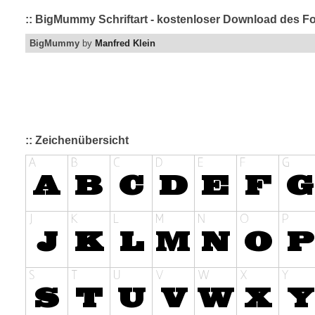
:: BigMummy Schriftart - kostenloser Download des Fo
BigMummy
by
Manfred Klein
:: Zeichenübersicht