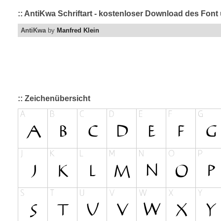
:: AntiKwa Schriftart - kostenloser Download des Font 
AntiKwa
by
Manfred Klein
:: Zeichenübersicht