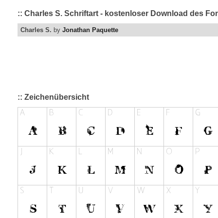
:: Charles S. Schriftart - kostenloser Download des Fo
Charles S.
by
Jonathan Paquette
:: Zeichenübersicht