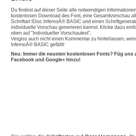
Du findest auf dieser Seite alle notwendigen Informatione
kostenlosen Download des Font, eine Gesamtvorschau all
Schriftart !Disc InfernoÂ® BASIC und einen Schriftgenerat
individuelle Vorschau generieren kannst. Klicke dazu einfa
oben auf "Individueller Vorschautext".
Vergiss auch nicht einen Kommentar zu hinterlassen, wenn
InfernoÂ® BASIC gefällt!
Neu: Immer die neusten kostenlosen Fonts? Füg uns 
Facebook und Google+ hinzu!