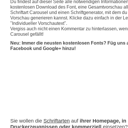
Du findest auf dieser Seite alle notwendigen Informatione
kostenlosen Download des Font, eine Gesamtvorschau all
Schriftart Carousel und einen Schriftgenerator, mit dem du 
Vorschau generieren kannst. Klicke dazu einfach in der Le
"Individueller Vorschautext".
Vergiss auch nicht einen Kommentar zu hinterlassen, wenn
Carousel gefällt!
Neu: Immer die neusten kostenlosen Fonts? Füg uns 
Facebook und Google+ hinzu!
Sie wollen die
Schriftarten
auf
ihrer Homepage, in
Druckerzeugnissen oder kommerziell
einsetzen