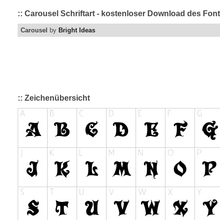
:: Carousel Schriftart - kostenloser Download des Font
Carousel
by
Bright Ideas
:: Zeichenübersicht