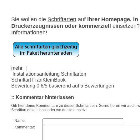
Sie wollen die
Schriftarten
auf
ihrer Homepage, in
Druckerzeugnissen oder kommerziell
einsetzen
Informationen!
mehr
|
Installationsanleitung Schriftarten
Schriftart FranKleinBook
Bewertung
0.6
/5 basierend auf
5
Bewertungen
:: Kommentar hinterlassen
Gib hier deine Kommentare zu dieser Schriftart ein. Gerne hören wir auch, w
Schriftart erstellt hast oder wo du sie einsetzt.
Name:
Kommentar: