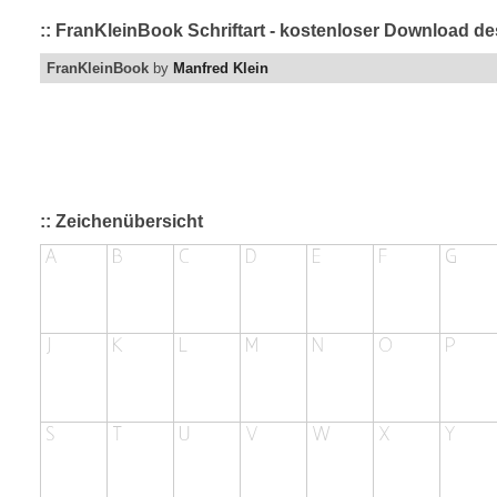
:: FranKleinBook Schriftart - kostenloser Download de
FranKleinBook
by
Manfred Klein
:: Zeichenübersicht