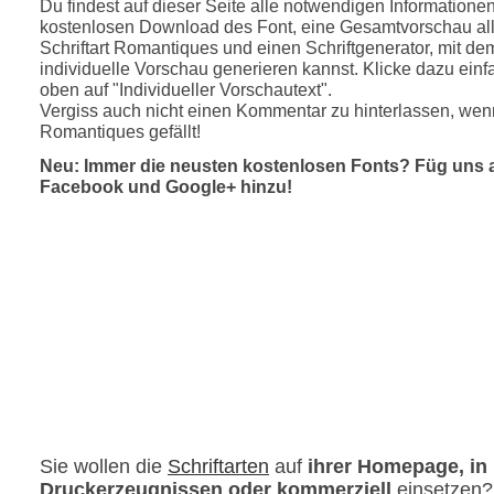
Du findest auf dieser Seite alle notwendigen Informatione
kostenlosen Download des Font, eine Gesamtvorschau all
Schriftart Romantiques und einen Schriftgenerator, mit de
individuelle Vorschau generieren kannst. Klicke dazu einfa
oben auf "Individueller Vorschautext".
Vergiss auch nicht einen Kommentar zu hinterlassen, wenn
Romantiques gefällt!
Neu: Immer die neusten kostenlosen Fonts? Füg uns 
Facebook und Google+ hinzu!
Sie wollen die
Schriftarten
auf
ihrer Homepage, in
Druckerzeugnissen oder kommerziell
einsetzen