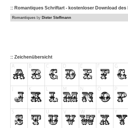
:: Romantiques Schriftart - kostenloser Download des 
Romantiques
by
Dieter Steffmann
:: Zeichenübersicht