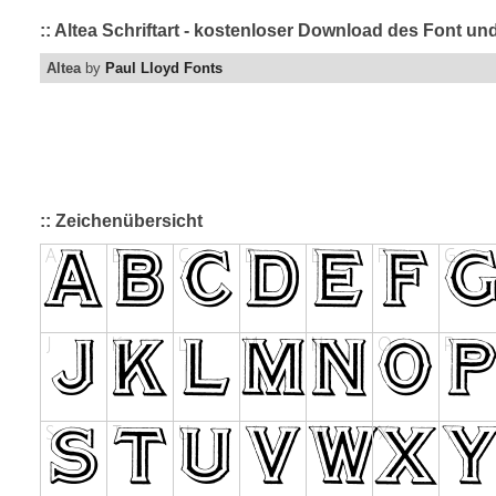
:: Altea Schriftart - kostenloser Download des Font und
Altea
by
Paul Lloyd Fonts
:: Zeichenübersicht