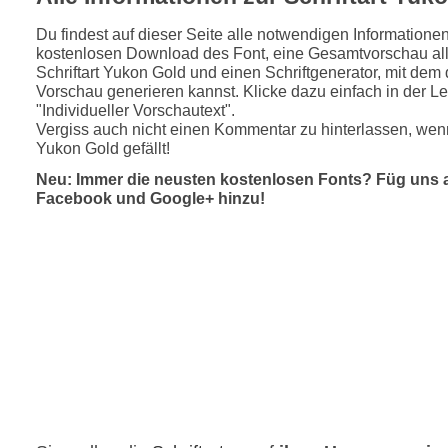
Du findest auf dieser Seite alle notwendigen Informatione
kostenlosen Download des Font, eine Gesamtvorschau all
Schriftart Yukon Gold und einen Schriftgenerator, mit dem 
Vorschau generieren kannst. Klicke dazu einfach in der Le
"Individueller Vorschautext".
Vergiss auch nicht einen Kommentar zu hinterlassen, wenn
Yukon Gold gefällt!
Neu: Immer die neusten kostenlosen Fonts? Füg uns 
Facebook und Google+ hinzu!