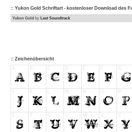
:: Yukon Gold Schriftart - kostenloser Download des F
Yukon Gold
by
Last Soundtrack
:: Zeichenübersicht