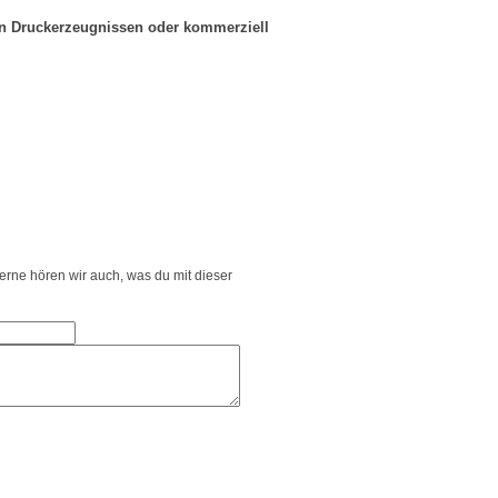
in Druckerzeugnissen oder kommerziell
Gerne hören wir auch, was du mit dieser