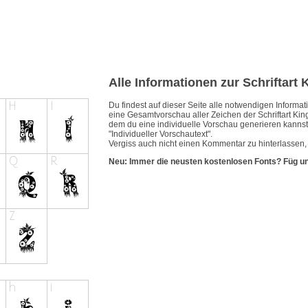
Alle Informationen zur Schriftart
Du findest auf dieser Seite alle notwendigen Inform
eine Gesamtvorschau aller Zeichen der Schriftart Kin
dem du eine individuelle Vorschau generieren kannst.
"Individueller Vorschautext".
Vergiss auch nicht einen Kommentar zu hinterlassen, 
Neu: Immer die neusten kostenlosen Fonts? Füg u