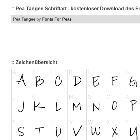
:: Pea Tangee Schriftart - kostenloser Download des F
Pea Tangee
by
Fonts For Peas
:: Zeichenübersicht