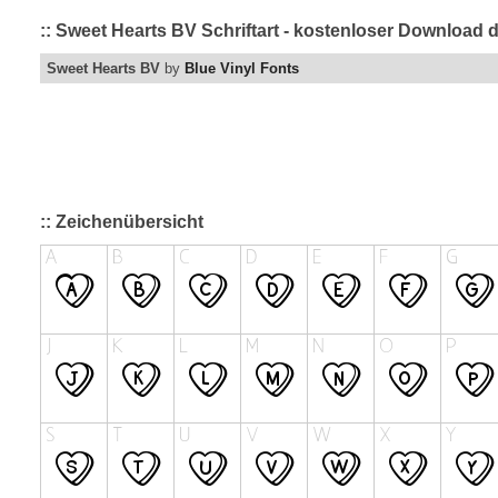
:: Sweet Hearts BV Schriftart - kostenloser Download 
Sweet Hearts BV
by
Blue Vinyl Fonts
:: Zeichenübersicht