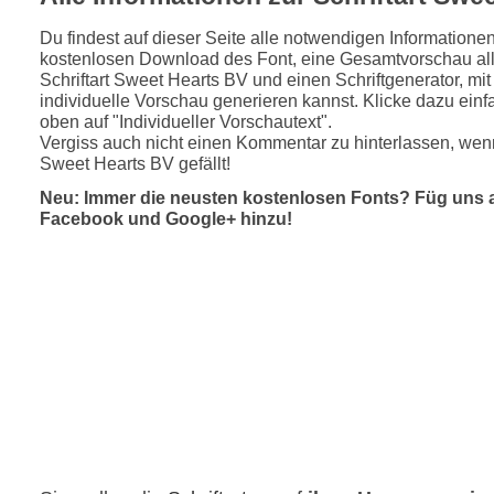
Du findest auf dieser Seite alle notwendigen Informatione
kostenlosen Download des Font, eine Gesamtvorschau all
Schriftart Sweet Hearts BV und einen Schriftgenerator, mi
individuelle Vorschau generieren kannst. Klicke dazu einfa
oben auf "Individueller Vorschautext".
Vergiss auch nicht einen Kommentar zu hinterlassen, wenn
Sweet Hearts BV gefällt!
Neu: Immer die neusten kostenlosen Fonts? Füg uns 
Facebook und Google+ hinzu!