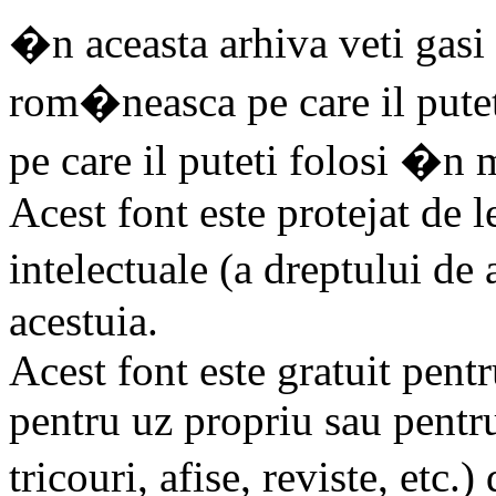
�n aceasta arhiva veti gasi 
rom�neasca pe care il puteti
pe care il puteti folosi �n 
Acest font este protejat de l
intelectuale (a dreptului de
acestuia.
Acest font este gratuit pentr
pentru uz propriu sau pentr
tricouri, afise, reviste, etc.